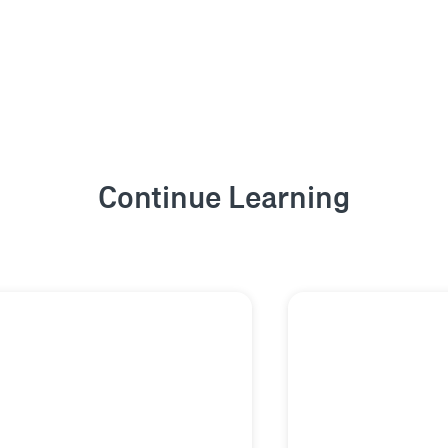
Continue Learning