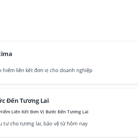
tima
 hiểm liên kết đơn vị cho doanh nghiệp
c Đến Tương Lai
Hiểm Liên Kết Đơn Vị Bước Đến Tương Lai
 tư cho tương lai, bảo vệ từ hôm nay