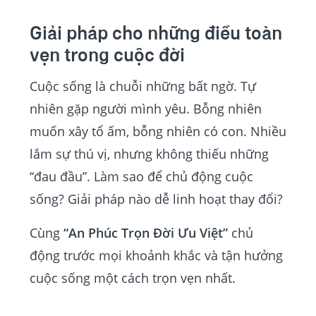
Giải pháp cho những điều toàn
vẹn trong cuộc đời
Cuộc sống là chuỗi những bất ngờ. Tự
nhiên gặp người mình yêu. Bỗng nhiên
muốn xây tổ ấm, bỗng nhiên có con. Nhiều
lắm sự thú vị, nhưng không thiếu những
“đau đầu”. Làm sao để chủ động cuộc
sống? Giải pháp nào dễ linh hoạt thay đổi?
Cùng
“An Phúc Trọn Đời Ưu Việt”
chủ
động trước mọi khoảnh khắc và tận hưởng
cuộc sống một cách trọn vẹn nhất.