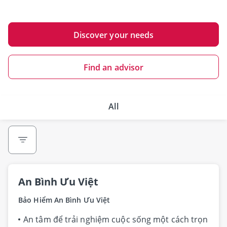
Discover your needs
Find an advisor
All
An Bình Ưu Việt
Bảo Hiểm An Bình Ưu Việt
An tâm để trải nghiệm cuộc sống một cách trọn