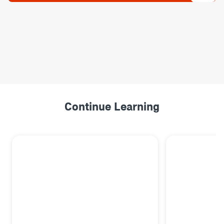
Continue Learning